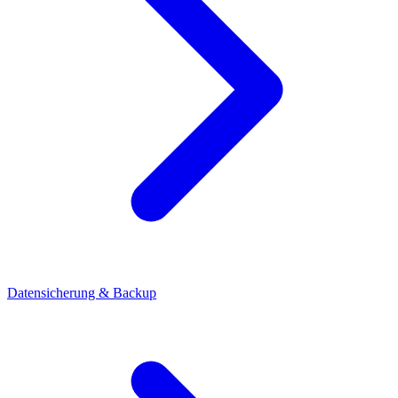
Datensicherung & Backup