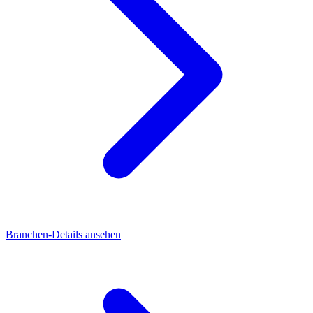
Branchen-Details ansehen