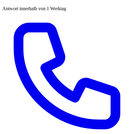
Antwort innerhalb von 1 Werktag