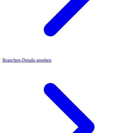
Branchen-Details ansehen