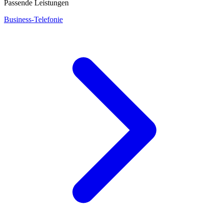
Passende Leistungen
Business-Telefonie