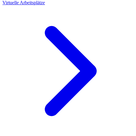
Virtuelle Arbeitsplätze