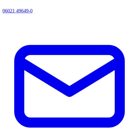
06021 49649-0