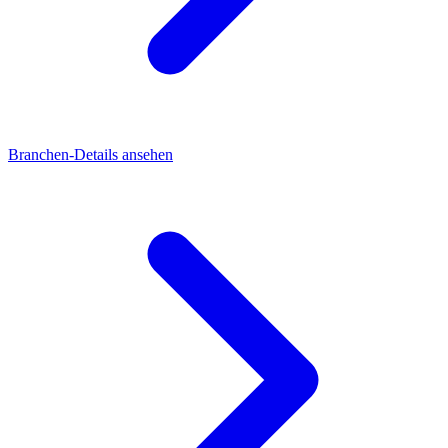
Branchen-Details ansehen