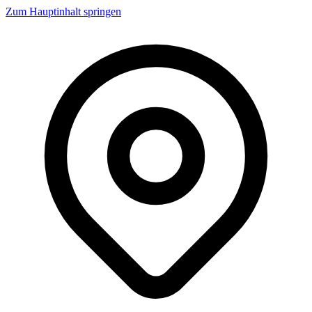
Zum Hauptinhalt springen