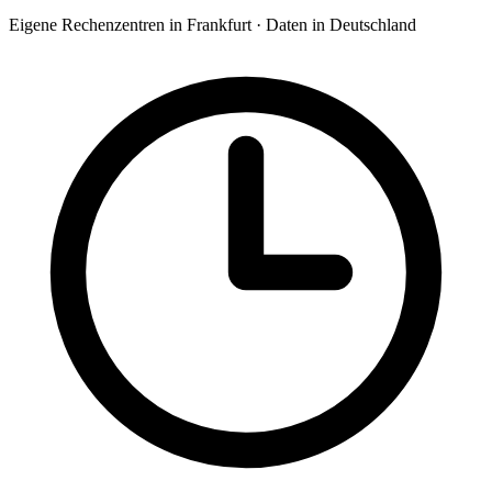
Eigene Rechenzentren in Frankfurt · Daten in Deutschland