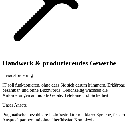
Handwerk & produzierendes Gewerbe
Herausforderung
IT soll funktionieren, ohne dass Sie sich darum kümmern. Erklärbar,
bezahlbar, und ohne Buzzwords. Gleichzeitig wachsen die
Anforderungen an mobile Geräte, Telefonie und Sicherheit.
Unser Ansatz
Pragmatische, bezahlbare IT-Infrastruktur mit klarer Sprache, festem
Ansprechpartner und ohne überflüssige Komplexität.