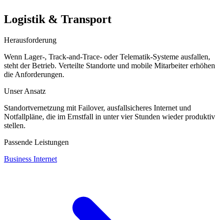
Logistik & Transport
Herausforderung
Wenn Lager-, Track-and-Trace- oder Telematik-Systeme ausfallen,
steht der Betrieb. Verteilte Standorte und mobile Mitarbeiter erhöhen
die Anforderungen.
Unser Ansatz
Standortvernetzung mit Failover, ausfallsicheres Internet und
Notfallpläne, die im Ernstfall in unter vier Stunden wieder produktiv
stellen.
Passende Leistungen
Business Internet