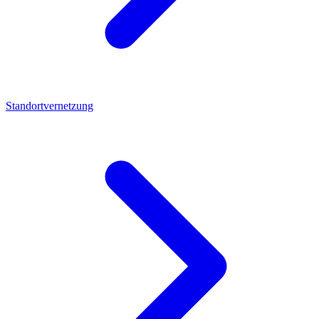
Standortvernetzung