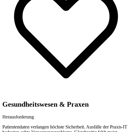
Gesundheitswesen & Praxen
Herausforderung
Patientendaten verlangen höchste Sicherheit. Ausfälle der Praxis-IT