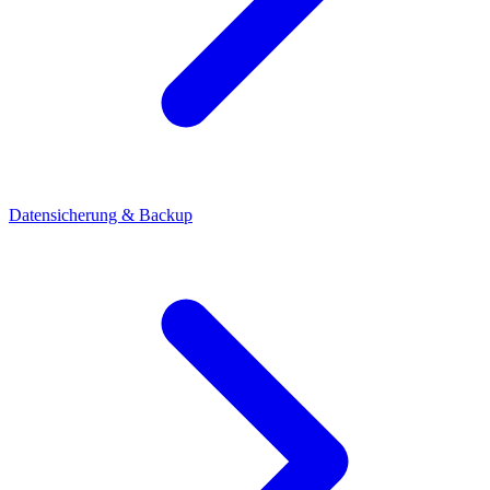
Datensicherung & Backup