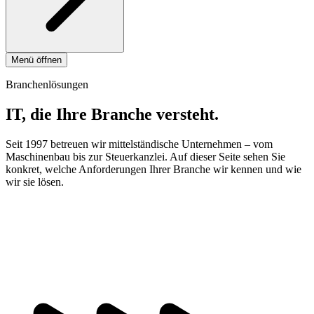
Menü öffnen
Branchenlösungen
IT, die Ihre Branche versteht.
Seit 1997 betreuen wir mittelständische Unternehmen – vom
Maschinenbau bis zur Steuerkanzlei. Auf dieser Seite sehen Sie
konkret, welche Anforderungen Ihrer Branche wir kennen und wie
wir sie lösen.