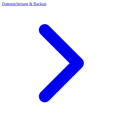
Datensicherung & Backup