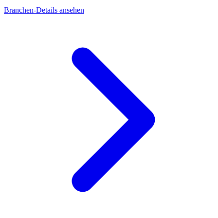
Branchen-Details ansehen