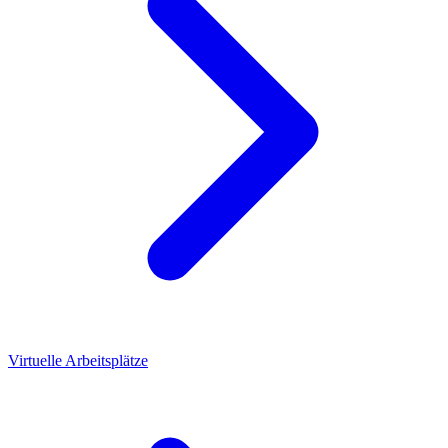
Virtuelle Arbeitsplätze