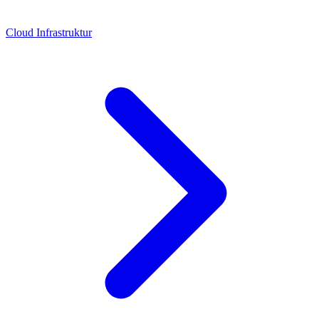
Cloud Infrastruktur