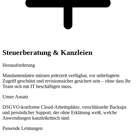
Steuerberatung & Kanzleien
Herausforderung
Mandantendaten müssen jederzeit verfügbar, vor unbefugtem
Zugriff geschützt und revisionssicher gesichert sein – ohne dass Ihr
Team sich mit IT beschäftigen muss.
Unser Ansatz
DSGVO-konforme Cloud-Arbeitsplätze, verschlüsselte Backups
und persönlicher Support, der ohne Erklärung weiß, welche
Anwendungen kanzleikritisch sind.
Passende Leistungen