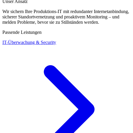
Unser Ansatz
Wir sichern Ihre Produktions-IT mit redundanter Internetanbindung,
sicherer Standortvernetzung und proaktivem Monitoring – und
melden Probleme, bevor sie zu Stillständen werden.
Passende Leistungen
IT-Überwachung & Security