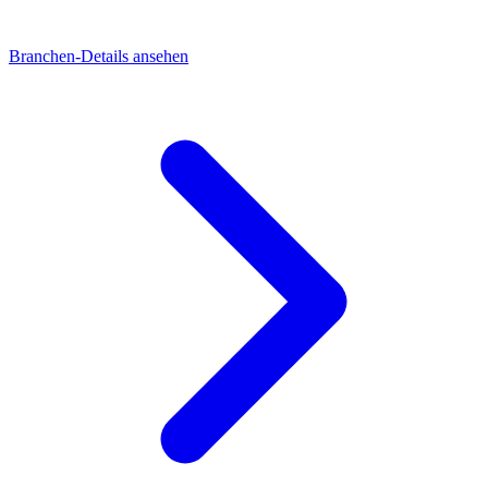
Branchen-Details ansehen