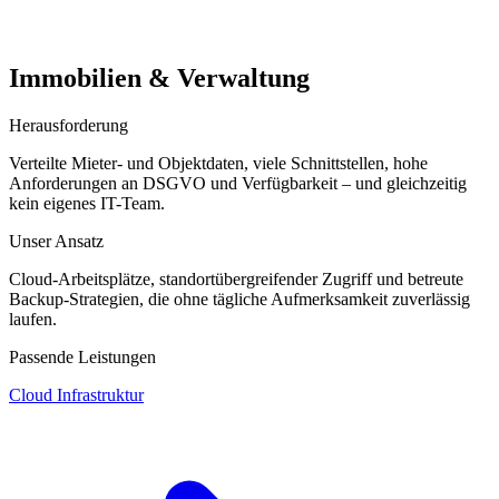
Immobilien & Verwaltung
Herausforderung
Verteilte Mieter- und Objektdaten, viele Schnittstellen, hohe
Anforderungen an DSGVO und Verfügbarkeit – und gleichzeitig
kein eigenes IT-Team.
Unser Ansatz
Cloud-Arbeitsplätze, standortübergreifender Zugriff und betreute
Backup-Strategien, die ohne tägliche Aufmerksamkeit zuverlässig
laufen.
Passende Leistungen
Cloud Infrastruktur