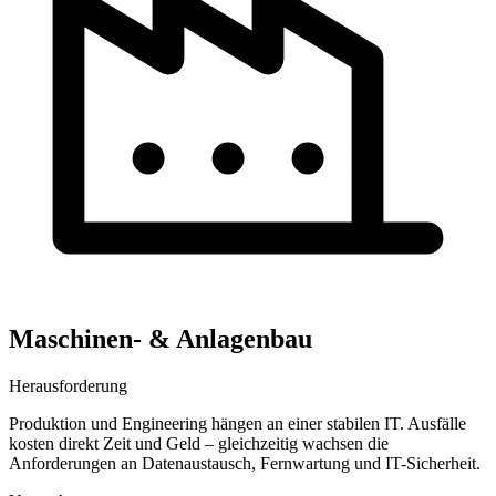
Maschinen- & Anlagenbau
Herausforderung
Produktion und Engineering hängen an einer stabilen IT. Ausfälle
kosten direkt Zeit und Geld – gleichzeitig wachsen die
Anforderungen an Datenaustausch, Fernwartung und IT-Sicherheit.