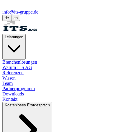
info@its-gruppe.de
de
en
Leistungen
Branchenlösungen
Warum ITS AG
Referenzen
Wissen
Team
Partnerprogramm
Downloads
Kontakt
Kostenloses Erstgespräch