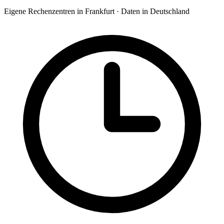
Eigene Rechenzentren in Frankfurt · Daten in Deutschland