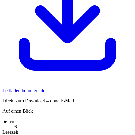
Leitfaden herunterladen
Direkt zum Download – ohne E-Mail.
Auf einen Blick
Seiten
6
Lesezeit