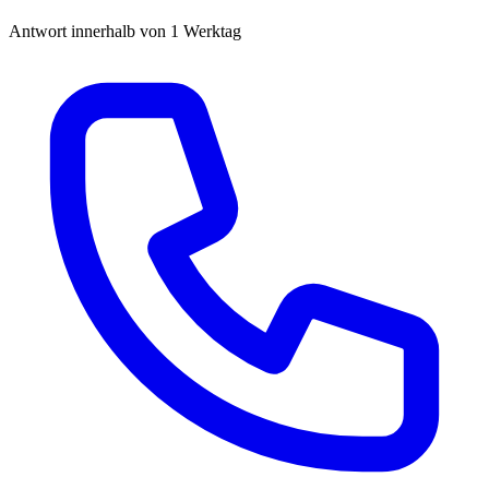
Antwort innerhalb von 1 Werktag