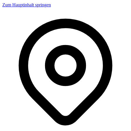
Zum Hauptinhalt springen