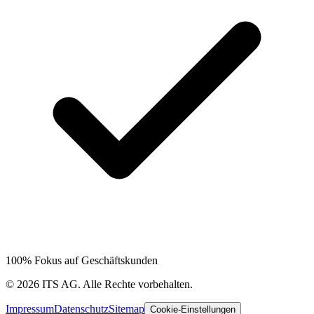
100% Fokus auf Geschäftskunden
©
2026
ITS AG.
Alle Rechte vorbehalten.
Impressum
Datenschutz
Sitemap
Cookie-Einstellungen