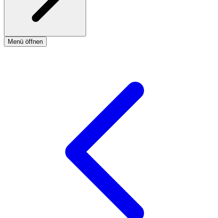
Menü öffnen