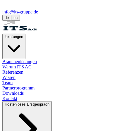
info@its-gruppe.de
de
en
Leistungen
Branchenlösungen
Warum ITS AG
Referenzen
Wissen
Team
Partnerprogramm
Downloads
Kontakt
Kostenloses Erstgespräch