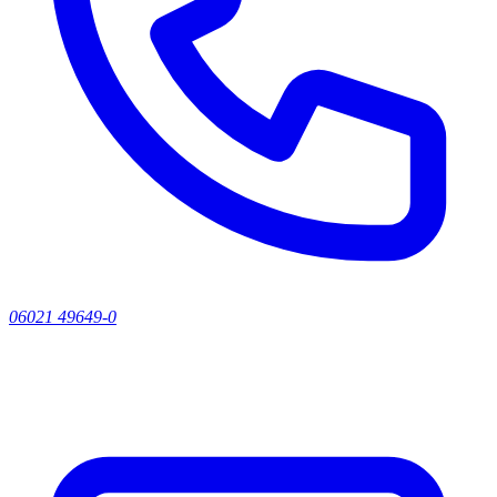
06021 49649-0