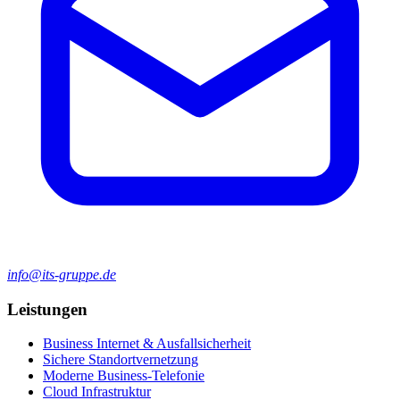
info@its-gruppe.de
Leistungen
Business Internet & Ausfallsicherheit
Sichere Standortvernetzung
Moderne Business-Telefonie
Cloud Infrastruktur