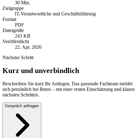
30 Min.
Zielgruppe
IT-Verantwortliche und Geschäftsführung
Format
PDF
Dateigröße
243 KB
Veröffentlicht
22. Apr. 2026
Nächster Schritt
Kurz und unverbindlich
Beschreiben Sie kurz Ihr Anliegen. Das passende Fachteam meldet
sich persönlich bei Ihnen – mit einer ersten Einschätzung und klaren
nächsten Schritten.
Gespräch anfragen