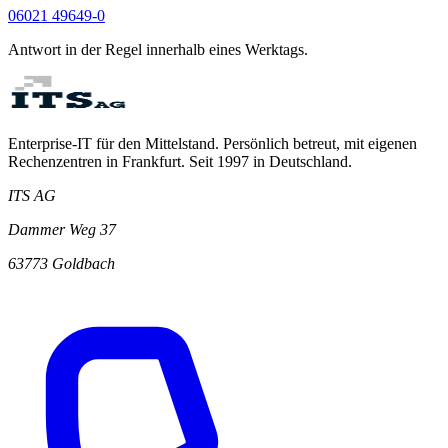
06021 49649-0
Antwort in der Regel innerhalb eines Werktags.
Enterprise-IT für den Mittelstand. Persönlich betreut, mit eigenen
Rechenzentren in Frankfurt. Seit 1997 in Deutschland.
ITS AG
Dammer Weg 37
63773 Goldbach