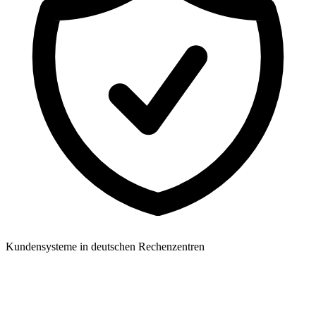
Kundensysteme in deutschen Rechenzentren