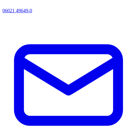
06021 49649-0