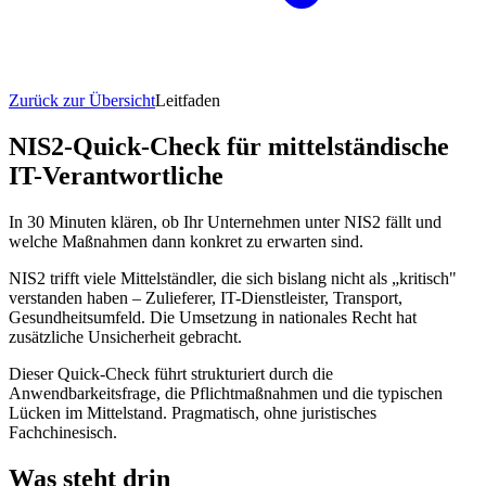
Zurück zur Übersicht
Leitfaden
NIS2-Quick-Check für mittelständische
IT-Verantwortliche
In 30 Minuten klären, ob Ihr Unternehmen unter NIS2 fällt und
welche Maßnahmen dann konkret zu erwarten sind.
NIS2 trifft viele Mittelständler, die sich bislang nicht als „kritisch"
verstanden haben – Zulieferer, IT-Dienstleister, Transport,
Gesundheitsumfeld. Die Umsetzung in nationales Recht hat
zusätzliche Unsicherheit gebracht.
Dieser Quick-Check führt strukturiert durch die
Anwendbarkeitsfrage, die Pflichtmaßnahmen und die typischen
Lücken im Mittelstand. Pragmatisch, ohne juristisches
Fachchinesisch.
Was steht drin