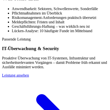
Anwendbarkeit: Sektoren, Schwellenwerte, Sonderfälle
Pflichtmaßnahmen im Überblick
Risikomanagement-Anforderungen praktisch übersetzt
Meldepflichten: Fristen und Inhalt
Geschäftsführungs-Haftung – was wirklich neu ist
Lücken-Analyse: 10 häufigste Funde im Mittelstand
Passende Leistung
IT-Überwachung & Security
Proaktive Überwachung von IT-Systemen, Infrastruktur und
sicherheitsrelevanten Vorgängen – damit Probleme früh erkannt und
Ausfälle minimiert werden.
Leistung ansehen