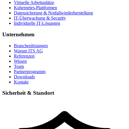
Virtuelle Arbeitsplätze
Kubernetes-Plattformen
Datensicherung & Notfallwiederherstellung
IT-Überwachung & Security
Individuelle IT-Lösungen
Unternehmen
Branchenlösungen
Warum ITS AG
Referenzen
Wissen
Team
Partnerprogramm
Downloads
Kontakt
Sicherheit & Standort