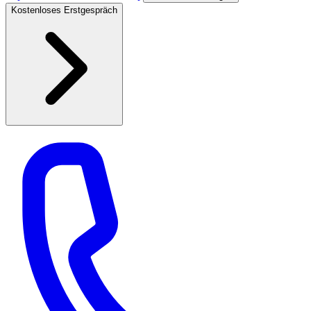
Kostenloses Erstgespräch